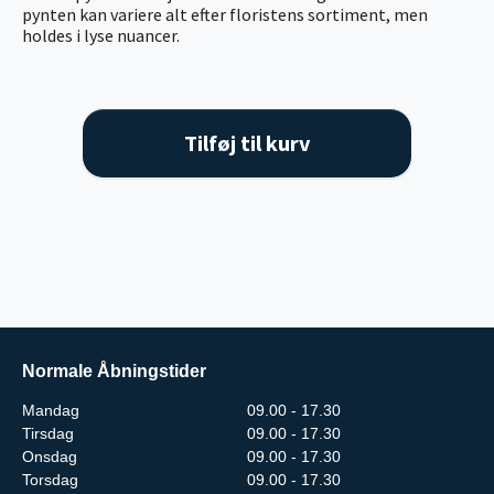
pynten kan variere alt efter floristens sortiment, men
holdes i lyse nuancer.
Tilføj til kurv
Normale Åbningstider
Mandag
09.00 - 17.30
Tirsdag
09.00 - 17.30
Onsdag
09.00 - 17.30
Torsdag
09.00 - 17.30